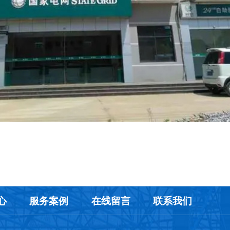
心
服务案例
在线留言
联系我们