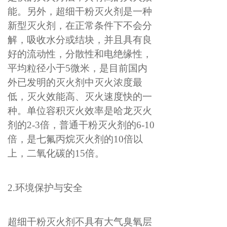
能。另外，超细干粉灭火剂是一种
新型灭火剂，在正常条件下不会分
解，吸收水分或结块，并且具有良
好的流动性，分散性和电绝缘性，
平均粒径小于
5微米，是目前国内
外已发明的灭火剂中灭火浓度最
低，灭火效能高、灭火速度快的一
种。单位容积灭火效率是哈龙灭火
剂的2-3倍，普通干粉灭火剂的6-10
倍，是七氟丙烷灭火剂的10倍以
上，二氧化碳的15倍。
2.环境保护与安全
超细干粉灭火剂不具有大气臭氧层