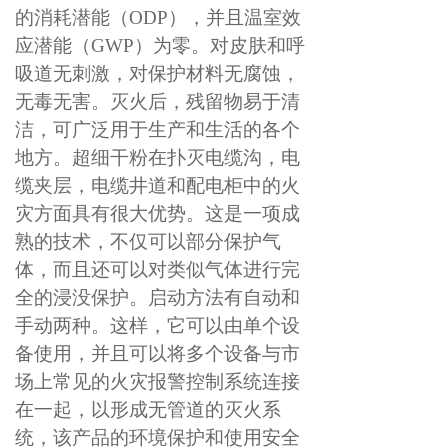
的消耗潜能（
ODP），并且温室效
应潜能（GWP）为零。对皮肤和呼
吸道无刺激，对保护材料无腐蚀，
无毒无害。灭火后，残留物易于清
洁，可广泛用于生产和生活的各个
地方。超细干粉在扑灭电缆沟，电
缆夹层，电缆井道和配电柜中的火
灾方面具有很大优势。这是一项成
熟的技术，不仅可以部分保护气
体，而且还可以对类似气体进行完
全的浸没保护。启动方法有自动和
手动两种。这样，它可以由单个设
备使用，并且可以将多个设备与市
场上常见的火灾报警控制系统连接
在一起，以形成无管道的灭火系
统，该产品的环境保护和使用安全